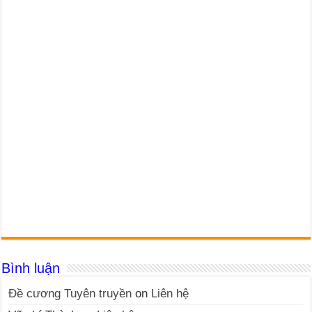
Bình luận
Đề cương Tuyên truyền
on
Liên hệ