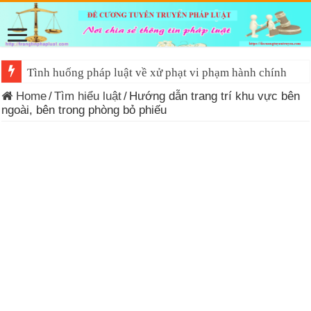
Tình huống pháp luật về xử phạt vi phạm hành chính
Home
/
Tìm hiểu luật
/
Hướng dẫn trang trí khu vực bên
ngoài, bên trong phòng bỏ phiếu