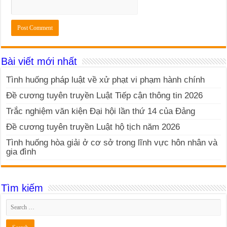
Bài viết mới nhất
Tình huống pháp luật về xử phạt vi phạm hành chính
Đề cương tuyên truyền Luật Tiếp cận thông tin 2026
Trắc nghiệm văn kiện Đại hội lần thứ 14 của Đảng
Đề cương tuyên truyền Luật hộ tịch năm 2026
Tình huống hòa giải ở cơ sở trong lĩnh vực hôn nhân và
gia đình
Tìm kiếm