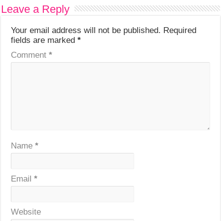
Leave a Reply
Your email address will not be published.
Required
fields are marked
*
Comment
*
Name
*
Email
*
Website