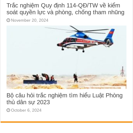
Trắc nghiệm Quy định 114-QĐ/TW về kiểm
soát quyền lực và phòng, chống tham nhũng
November 20, 2024
Bộ câu hỏi trắc nghiệm tìm hiểu Luật Phòng
thủ dân sự 2023
October 6, 2024