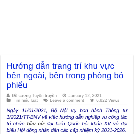
Hướng dẫn trang trí khu vực
bên ngoài, bên trong phòng bỏ
phiếu
Đề cương Tuyên truyền
January 12, 2021
Tìm hiểu luật
Leave a comment
6,822 Views
Ngày 11/01/2021, Bộ Nội vụ ban hành Thông tư
1/2021/TT-BNV về việc hướng dẫn nghiệp vụ công tác
tổ chức
bầu cử
đại biểu Quốc hội khóa XV và đại
biểu Hội đồng nhân dân các cấp nhiệm kỳ 2021-2026.