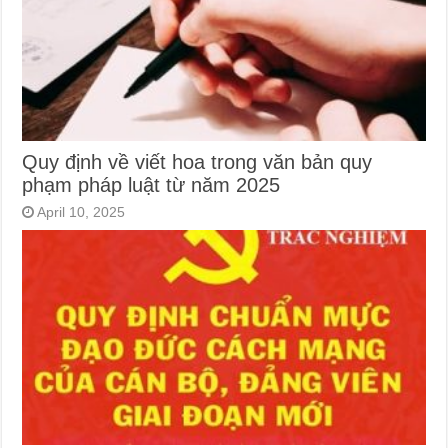
Quy định về viết hoa trong văn bản quy
phạm pháp luật từ năm 2025
April 10, 2025