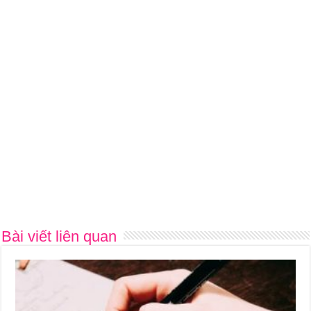
Bài viết liên quan