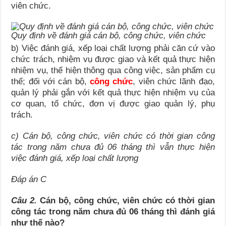
viên chức.
Quy định về đánh giá cán bộ, công chức, viên chức
b) Việc đánh giá, xếp loại chất lượng phải căn cứ vào
chức trách, nhiệm vụ được giao và kết quả thực hiện
nhiệm vụ, thể hiện thông qua công việc, sản phẩm cụ
thể; đối với cán bộ,
công chức
, viên chức lãnh đạo,
quản lý phải gắn với kết quả thực hiện nhiệm vụ của
cơ quan, tổ chức, đơn vị được giao quản lý, phụ
trách.
c) Cán bộ, công chức, viên chức có thời gian công
tác trong năm chưa đủ 06 tháng thì vẫn thực hiện
việc đánh giá, xếp loại chất lượng
Đáp án C
Câu 2.
Cán bộ, công chức, viên chức có thời gian
công tác trong năm chưa đủ 06 tháng thì đánh giá
như thế nào?