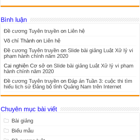
Bình luận
Đề cương Tuyên truyền
on
Liên hệ
Võ chí Thành
on
Liên hệ
Đề cương Tuyên truyền
on
Slide bài giảng Luật Xử lý vi
phạm hành chính năm 2020
Cai nghiện Cơ sở
on
Slide bài giảng Luật Xử lý vi phạm
hành chính năm 2020
Đề cương Tuyên truyền
on
Đáp án Tuần 3: cuộc thi tìm
hiểu lịch sử Đảng bộ tỉnh Quảng Nam trên Internet
Chuyên mục bài viết
Bài giảng
Biểu mẫu