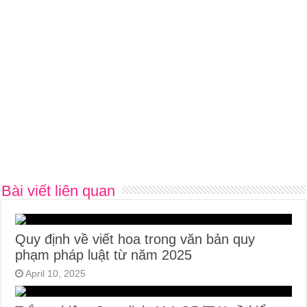
Bài viết liên quan
Quy định về viết hoa trong văn bản quy
phạm pháp luật từ năm 2025
April 10, 2025