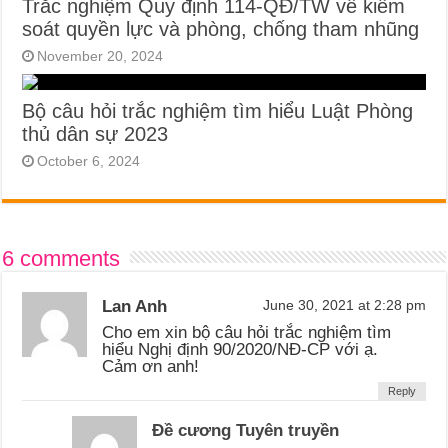
Trắc nghiệm Quy định 114-QĐ/TW về kiểm
soát quyền lực và phòng, chống tham nhũng
November 20, 2024
Bộ câu hỏi trắc nghiệm tìm hiểu Luật Phòng
thủ dân sự 2023
October 6, 2024
6 comments
Lan Anh
June 30, 2021 at 2:28 pm
Cho em xin bộ câu hỏi trắc nghiệm tìm
hiểu Nghị định 90/2020/NĐ-CP với ạ.
Cảm ơn anh!
Reply
Đề cương Tuyên truyền