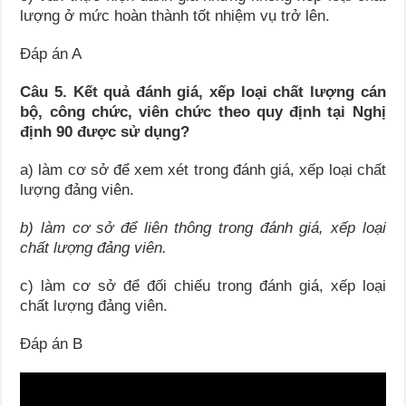
lượng ở mức hoàn thành tốt nhiệm vụ trở lên.
Đáp án A
Câu 5. Kết quả đánh giá, xếp loại chất lượng cán
bộ, công chức, viên chức theo quy định tại Nghị
định 90 được sử dụng?
a) làm cơ sở để xem xét trong đánh giá, xếp loại chất
lượng đảng viên.
b) làm cơ sở để liên thông trong đánh giá, xếp loại
chất lượng đảng viên.
c) làm cơ sở để đối chiếu trong đánh giá, xếp loại
chất lượng đảng viên.
Đáp án B