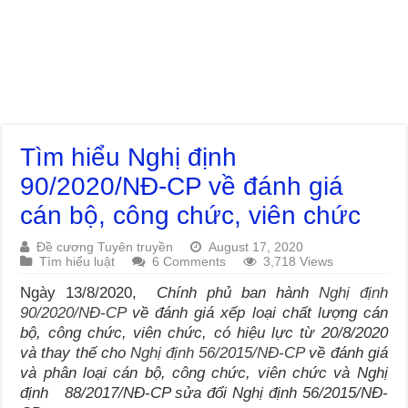
Tìm hiểu Nghị định
90/2020/NĐ-CP về đánh giá
cán bộ, công chức, viên chức
Đề cương Tuyên truyền
August 17, 2020
Tìm hiểu luật
6 Comments
3,718 Views
Ngày 13/8/2020,
Chính phủ ban hành
Nghị định
90/2020/NĐ-CP
về đánh giá xếp loại chất lượng cán
bộ, công chức, viên chức, có hiệu lực từ 20/8/2020
và thay thế cho
Nghị định 56/2015/NĐ-CP
về đánh giá
và phân loại cán bộ, công chức, viên chức và Nghị
định 88/2017/NĐ-CP sửa đổi Nghị định 56/2015/NĐ-