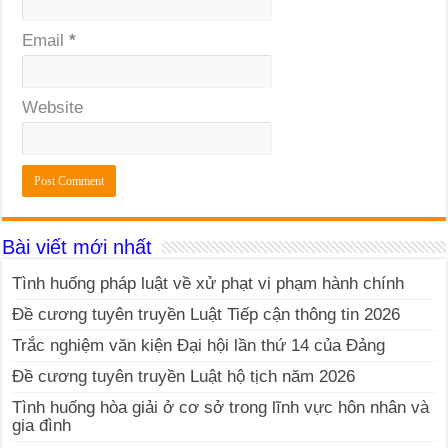
Email
*
Website
Bài viết mới nhất
Tình huống pháp luật về xử phạt vi phạm hành chính
Đề cương tuyên truyền Luật Tiếp cận thông tin 2026
Trắc nghiệm văn kiện Đại hội lần thứ 14 của Đảng
Đề cương tuyên truyền Luật hộ tịch năm 2026
Tình huống hòa giải ở cơ sở trong lĩnh vực hôn nhân và
gia đình