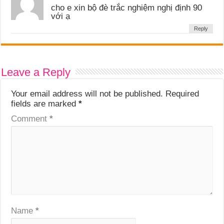
cho e xin bộ đè trắc nghiệm nghị định 90
với ạ
Reply
Leave a Reply
Your email address will not be published.
Required
fields are marked
*
Comment
*
Name
*