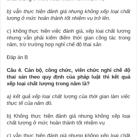
b) vẫn thực hiện đánh giá nhưng không xếp loại chất
lượng ở mức hoàn thành tốt nhiệm vụ trở lên.
c) không thực hiện việc đánh giá, xếp loại chất lượng
nhưng vẫn phải kiểm điểm thời gian công tác trong
năm, trừ trường hợp nghỉ chế độ thai sản
Đáp án B
Câu 4. Cán bộ, công chức, viên chức nghỉ chế độ
thai sản theo quy định của pháp luật thì kết quả
xếp loại chất lượng trong năm là?
a) kết quả xếp loại chất lượng của thời gian làm việc
thực tế của năm đó.
b) Không thực hiện đánh giá nhưng không xếp loại
chất lượng ở mức hoàn thành tốt nhiệm vụ
c) vẫn thực hiện đánh giá nhưng không xếp loại chất