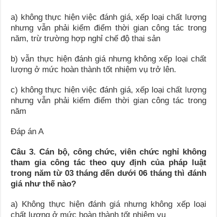
a) không thực hiện việc đánh giá, xếp loại chất lượng
nhưng vẫn phải kiểm điểm thời gian công tác trong
năm, trừ trường hợp nghỉ chế độ thai sản
b) vẫn thực hiện đánh giá nhưng không xếp loại chất
lượng ở mức hoàn thành tốt nhiệm vụ trở lên.
c) không thực hiện việc đánh giá, xếp loại chất lượng
nhưng vẫn phải kiểm điểm thời gian công tác trong
năm
Đáp án A
Câu 3. Cán bộ, công chức, viên chức nghỉ không
tham gia công tác theo quy định của pháp luật
trong năm từ 03 tháng đến dưới 06 tháng thì đánh
giá như thế nào?
a) Không thực hiện đánh giá nhưng không xếp loại
chất lượng ở mức hoàn thành tốt nhiệm vụ