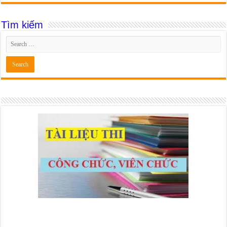
Tìm kiếm