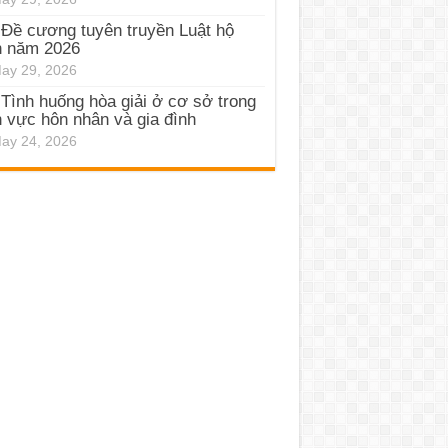
Đề cương tuyên truyền Luật hộ
h năm 2026
ay 29, 2026
Tình huống hòa giải ở cơ sở trong
h vực hôn nhân và gia đình
ay 24, 2026