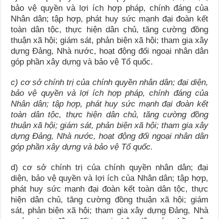
bảo vệ quyền và lợi ích hợp pháp, chính đáng của
Nhân dân; tập hợp, phát huy sức mạnh đại đoàn kết
toàn dân tộc, thực hiện dân chủ, tăng cường đồng
thuận xã hội; giám sát, phản biện xã hội; tham gia xây
dựng Đảng, Nhà nước, hoạt động đối ngoại nhân dân
góp phần xây dựng và bảo vệ Tổ quốc.
c) cơ sở chính trị của chính quyền nhân dân; đại diện,
bảo vệ quyền và lợi ích hợp pháp, chính đáng của
Nhân dân; tập hợp, phát huy sức mạnh đại đoàn kết
toàn dân tộc, thực hiện dân chủ, tăng cường đồng
thuận xã hội; giám sát, phản biện xã hội; tham gia xây
dựng Đảng, Nhà nước, hoạt động đối ngoại nhân dân
góp phần xây dựng và bảo vệ Tổ quốc.
d) cơ sở chính trị của chính quyền nhân dân; đại
diện, bảo vệ quyền và lợi ích của Nhân dân; tập hợp,
phát huy sức mạnh đại đoàn kết toàn dân tộc, thực
hiện dân chủ, tăng cường đồng thuận xã hội; giám
sát, phản biện xã hội; tham gia xây dựng Đảng, Nhà