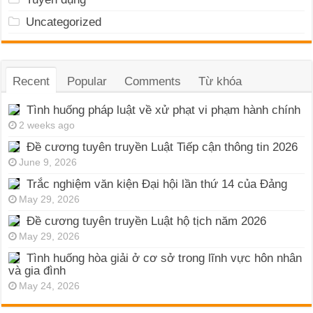
Uncategorized
Recent
Popular
Comments
Từ khóa
Tình huống pháp luật về xử phạt vi phạm hành chính
2 weeks ago
Đề cương tuyên truyền Luật Tiếp cận thông tin 2026
June 9, 2026
Trắc nghiệm văn kiện Đại hội lần thứ 14 của Đảng
May 29, 2026
Đề cương tuyên truyền Luật hộ tịch năm 2026
May 29, 2026
Tình huống hòa giải ở cơ sở trong lĩnh vực hôn nhân
và gia đình
May 24, 2026