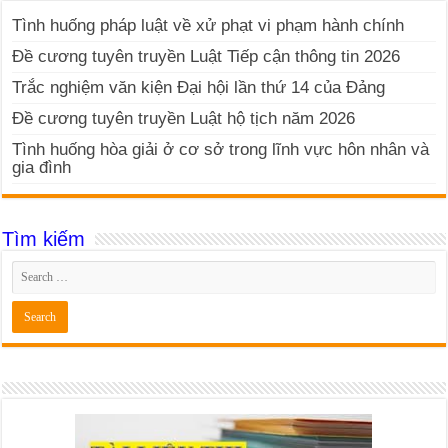
Tình huống pháp luật về xử phạt vi phạm hành chính
Đề cương tuyên truyền Luật Tiếp cận thông tin 2026
Trắc nghiệm văn kiện Đại hội lần thứ 14 của Đảng
Đề cương tuyên truyền Luật hộ tịch năm 2026
Tình huống hòa giải ở cơ sở trong lĩnh vực hôn nhân và
gia đình
Tìm kiếm