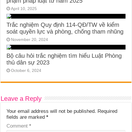
phạm pháp luật từ năm 2025
April 10, 2025
Trắc nghiệm Quy định 114-QĐ/TW về kiểm
soát quyền lực và phòng, chống tham nhũng
November 20, 2024
Bộ câu hỏi trắc nghiệm tìm hiểu Luật Phòng
thủ dân sự 2023
October 6, 2024
Leave a Reply
Your email address will not be published.
Required
fields are marked
*
Comment
*