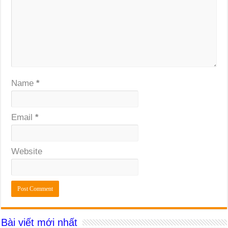
Name
*
Email
*
Website
Bài viết mới nhất