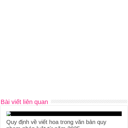
Bài viết liên quan
Quy định về viết hoa trong văn bản quy