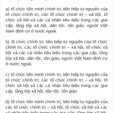
a) tổ chức liên minh chính trị, liên hiệp tự nguyện của
tổ chức chính trị, các tổ chức chính trị – xã hội, tổ
chức xã hội và các cá nhân tiêu biểu trong các giai
cấp, tầng lớp xã hội, dân tộc, tôn giáo, người Việt
Nam định cư ở nước ngoài.
b) tổ chức chính trị, liên hiệp tự nguyện của tổ chức
chính trị, các tổ chức chính trị – xã hội, tổ chức xã
hội và các cá nhân tiêu biểu trong các giai cấp, tầng
lớp xã hội, dân tộc, tôn giáo, người Việt Nam định cư
ở nước ngoài.
c) tổ chức liên minh chính trị, liên hiệp tự nguyện của
tổ chức chính trị, các tổ chức chính trị – xã hội, tổ
chức xã hội và các cá nhân tiêu biểu trong các giai
cấp, tầng lớp xã hội, dân tộc, tôn giáo
d) tổ chức liên minh chính trị, liên hiệp tự nguyện của
các tổ chức chính trị – xã hội, tổ chức xã hội và các
cá nhân tiêu biểu trong các giai cấp, tầng lớp xã hội,