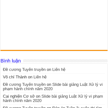
Bình luận
Đề cương Tuyên truyền
on
Liên hệ
Võ chí Thành
on
Liên hệ
Đề cương Tuyên truyền
on
Slide bài giảng Luật Xử lý vi
phạm hành chính năm 2020
Cai nghiện Cơ sở
on
Slide bài giảng Luật Xử lý vi phạm
hành chính năm 2020