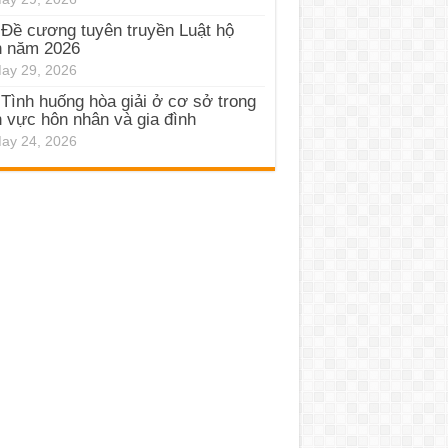
Đề cương tuyên truyền Luật hộ
h năm 2026
ay 29, 2026
Tình huống hòa giải ở cơ sở trong
h vực hôn nhân và gia đình
ay 24, 2026