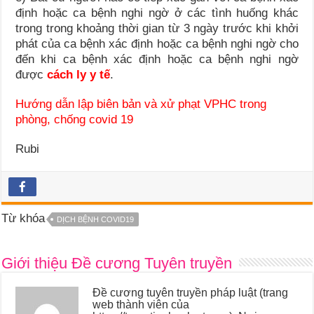
định hoặc ca bệnh nghi ngờ ở các tình huống khác
trong trong khoảng thời gian từ 3 ngày trước khi khởi
phát của ca bệnh xác định hoặc ca bệnh nghi ngờ cho
đến khi ca bệnh xác định hoặc ca bệnh nghi ngờ
được
cách ly y tế
.
Hướng dẫn lập biên bản và xử phạt VPHC trong
phòng, chống covid 19
Rubi
Từ khóa
DỊCH BỆNH COVID19
Giới thiệu Đề cương Tuyên truyền
Đề cương tuyên truyền pháp luật (trang
web thành viên của