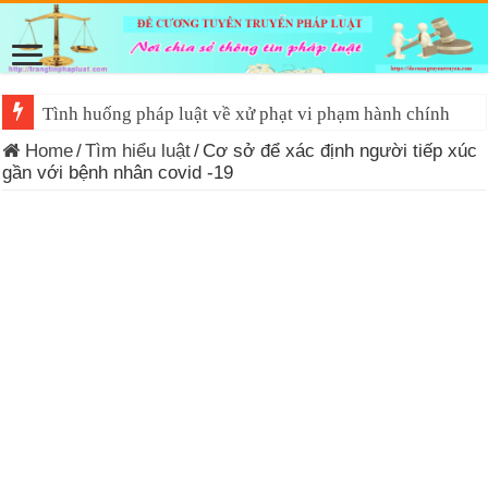
Tình huống pháp luật về xử phạt vi phạm hành chính
Home
/
Tìm hiểu luật
/
Cơ sở để xác định người tiếp xúc
gần với bệnh nhân covid -19