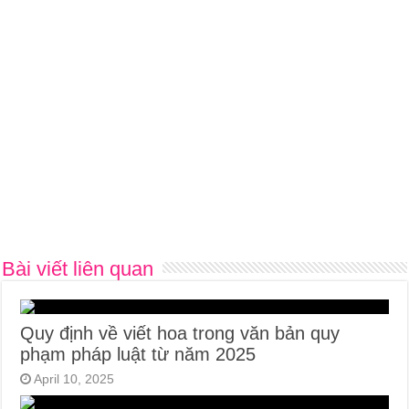
Bài viết liên quan
Quy định về viết hoa trong văn bản quy
phạm pháp luật từ năm 2025
April 10, 2025