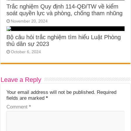
Trắc nghiệm Quy định 114-QĐ/TW về kiểm
soát quyền lực và phòng, chống tham nhũng
November 20, 2024
Bộ câu hỏi trắc nghiệm tìm hiểu Luật Phòng
thủ dân sự 2023
October 6, 2024
Leave a Reply
Your email address will not be published.
Required
fields are marked
*
Comment
*