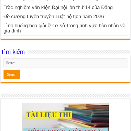
Trắc nghiệm văn kiện Đại hội lần thứ 14 của Đảng
Đề cương tuyên truyền Luật hộ tịch năm 2026
Tình huống hòa giải ở cơ sở trong lĩnh vực hôn nhân và
gia đình
Tìm kiếm