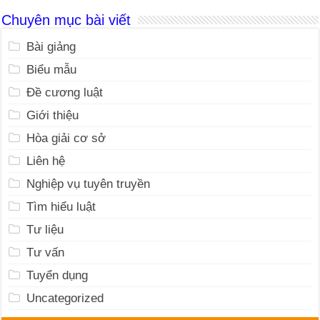
Chuyên mục bài viết
Bài giảng
Biểu mẫu
Đề cương luật
Giới thiệu
Hòa giải cơ sở
Liên hệ
Nghiệp vụ tuyên truyền
Tìm hiểu luật
Tư liệu
Tư vấn
Tuyển dụng
Uncategorized