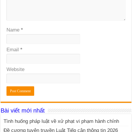
Name
*
Email
*
Website
Bài viết mới nhất
Tình huống pháp luật về xử phạt vi phạm hành chính
Đề cương tuyên truyền Luật Tiếp cận thông tin 2026