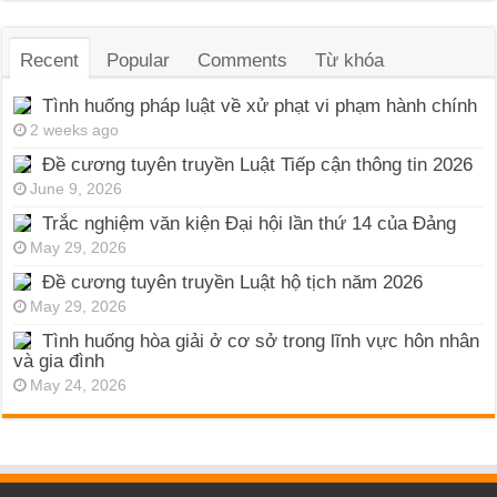
Recent
Popular
Comments
Từ khóa
Tình huống pháp luật về xử phạt vi phạm hành chính
2 weeks ago
Đề cương tuyên truyền Luật Tiếp cận thông tin 2026
June 9, 2026
Trắc nghiệm văn kiện Đại hội lần thứ 14 của Đảng
May 29, 2026
Đề cương tuyên truyền Luật hộ tịch năm 2026
May 29, 2026
Tình huống hòa giải ở cơ sở trong lĩnh vực hôn nhân
và gia đình
May 24, 2026