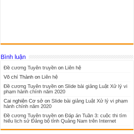
Bình luận
Đề cương Tuyên truyền
on
Liên hệ
Võ chí Thành
on
Liên hệ
Đề cương Tuyên truyền
on
Slide bài giảng Luật Xử lý vi
phạm hành chính năm 2020
Cai nghiện Cơ sở
on
Slide bài giảng Luật Xử lý vi phạm
hành chính năm 2020
Đề cương Tuyên truyền
on
Đáp án Tuần 3: cuộc thi tìm
hiểu lịch sử Đảng bộ tỉnh Quảng Nam trên Internet