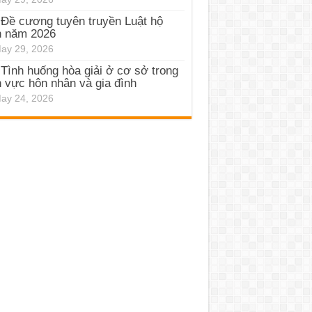
Đề cương tuyên truyền Luật hộ
h năm 2026
ay 29, 2026
Tình huống hòa giải ở cơ sở trong
h vực hôn nhân và gia đình
ay 24, 2026