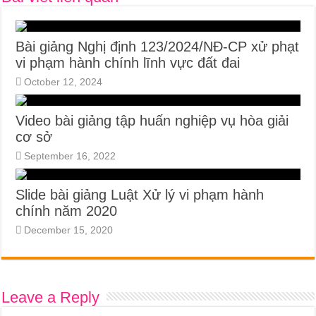
Bài giảng Nghị định 123/2024/NĐ-CP xử phạt
vi phạm hành chính lĩnh vực đất đai
October 12, 2024
Video bài giảng tập huấn nghiệp vụ hòa giải
cơ sở
September 16, 2022
Slide bài giảng Luật Xử lý vi phạm hành
chính năm 2020
December 15, 2020
Leave a Reply