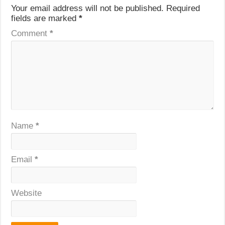
Your email address will not be published.
Required
fields are marked
*
Comment
*
Name
*
Email
*
Website