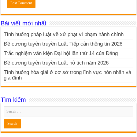
Bài viết mới nhất
Tình huống pháp luật về xử phạt vi phạm hành chính
Đề cương tuyên truyền Luật Tiếp cận thông tin 2026
Trắc nghiệm văn kiện Đại hội lần thứ 14 của Đảng
Đề cương tuyên truyền Luật hộ tịch năm 2026
Tình huống hòa giải ở cơ sở trong lĩnh vực hôn nhân và
gia đình
Tìm kiếm