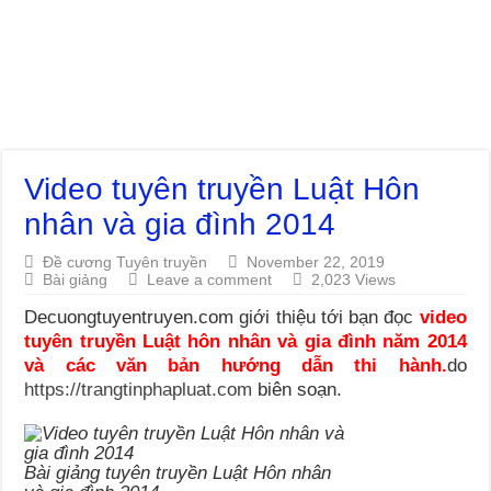
Video tuyên truyền Luật Hôn
nhân và gia đình 2014
Đề cương Tuyên truyền
November 22, 2019
Bài giảng
Leave a comment
2,023 Views
Decuongtuyentruyen.com giới thiệu tới bạn đọc
video
tuyên truyền Luật hôn nhân và gia đình năm 2014
và các văn bản hướng dẫn thi hành.
do
https://trangtinphapluat.com
biên soạn.
Bài giảng tuyên truyền Luật Hôn nhân