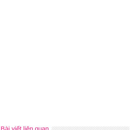
Bài viết liên quan