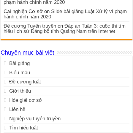
phạm hành chính năm 2020
Cai nghiện Cơ sở
on
Slide bài giảng Luật Xử lý vi phạm
hành chính năm 2020
Đề cương Tuyên truyền
on
Đáp án Tuần 3: cuộc thi tìm
hiểu lịch sử Đảng bộ tỉnh Quảng Nam trên Internet
Chuyên mục bài viết
Bài giảng
Biểu mẫu
Đề cương luật
Giới thiệu
Hòa giải cơ sở
Liên hệ
Nghiệp vụ tuyên truyền
Tìm hiểu luật