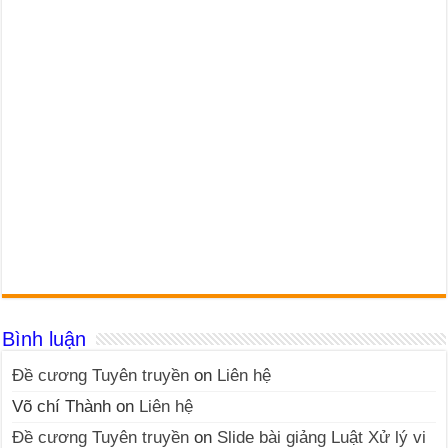
Bình luận
Đề cương Tuyên truyền
on
Liên hệ
Võ chí Thành
on
Liên hệ
Đề cương Tuyên truyền
on
Slide bài giảng Luật Xử lý vi