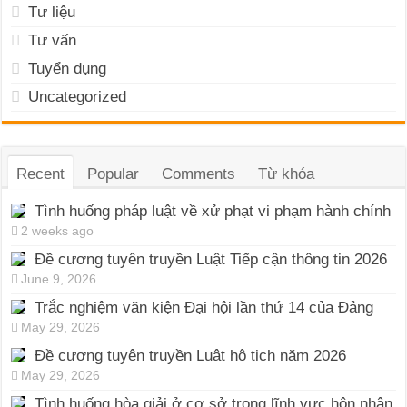
Tư liệu
Tư vấn
Tuyển dụng
Uncategorized
Recent
Popular
Comments
Từ khóa
Tình huống pháp luật về xử phạt vi phạm hành chính
2 weeks ago
Đề cương tuyên truyền Luật Tiếp cận thông tin 2026
June 9, 2026
Trắc nghiệm văn kiện Đại hội lần thứ 14 của Đảng
May 29, 2026
Đề cương tuyên truyền Luật hộ tịch năm 2026
May 29, 2026
Tình huống hòa giải ở cơ sở trong lĩnh vực hôn nhân