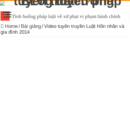
Tình huống pháp luật về xử phạt vi phạm hành chính
Home
/
Bài giảng
/
Video tuyên truyền Luật Hôn nhân và
gia đình 2014