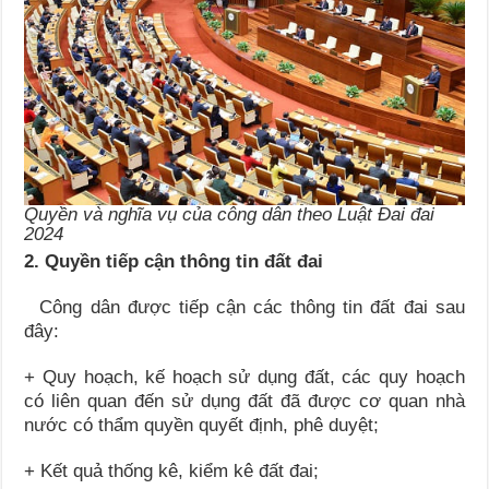
Quyền và nghĩa vụ của công dân theo Luật Đai đai
2024
2. Quyền tiếp cận thông tin đất đai
Công dân được tiếp cận các thông tin đất đai sau
đây:
+ Quy hoạch, kế hoạch sử dụng đất, các quy hoạch
có liên quan đến sử dụng đất đã được cơ quan nhà
nước có thẩm quyền quyết định, phê duyệt;
+ Kết quả thống kê, kiểm kê đất đai;