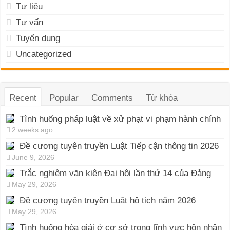
Tư liệu
Tư vấn
Tuyển dụng
Uncategorized
Recent
Popular
Comments
Từ khóa
Tình huống pháp luật về xử phạt vi phạm hành chính
2 weeks ago
Đề cương tuyên truyền Luật Tiếp cận thông tin 2026
June 9, 2026
Trắc nghiệm văn kiện Đại hội lần thứ 14 của Đảng
May 29, 2026
Đề cương tuyên truyền Luật hộ tịch năm 2026
May 29, 2026
Tình huống hòa giải ở cơ sở trong lĩnh vực hôn nhân