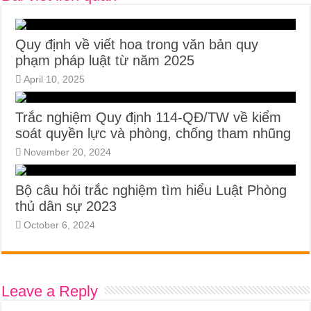
Quy định về viết hoa trong văn bản quy
phạm pháp luật từ năm 2025
April 10, 2025
Trắc nghiệm Quy định 114-QĐ/TW về kiểm
soát quyền lực và phòng, chống tham nhũng
November 20, 2024
Bộ câu hỏi trắc nghiệm tìm hiểu Luật Phòng
thủ dân sự 2023
October 6, 2024
Leave a Reply