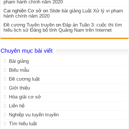
phạm hành chính năm 2020
Cai nghiện Cơ sở
on
Slide bài giảng Luật Xử lý vi phạm
hành chính năm 2020
Đề cương Tuyên truyền
on
Đáp án Tuần 3: cuộc thi tìm
hiểu lịch sử Đảng bộ tỉnh Quảng Nam trên Internet
Chuyên mục bài viết
Bài giảng
Biểu mẫu
Đề cương luật
Giới thiệu
Hòa giải cơ sở
Liên hệ
Nghiệp vụ tuyên truyền
Tìm hiểu luật