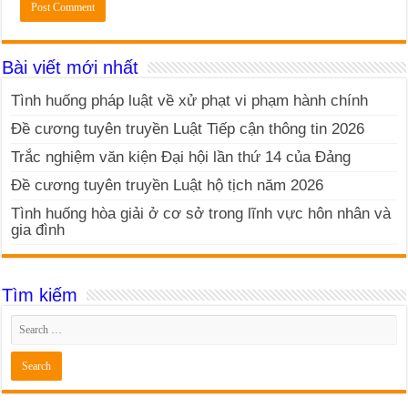
Bài viết mới nhất
Tình huống pháp luật về xử phạt vi phạm hành chính
Đề cương tuyên truyền Luật Tiếp cận thông tin 2026
Trắc nghiệm văn kiện Đại hội lần thứ 14 của Đảng
Đề cương tuyên truyền Luật hộ tịch năm 2026
Tình huống hòa giải ở cơ sở trong lĩnh vực hôn nhân và
gia đình
Tìm kiếm