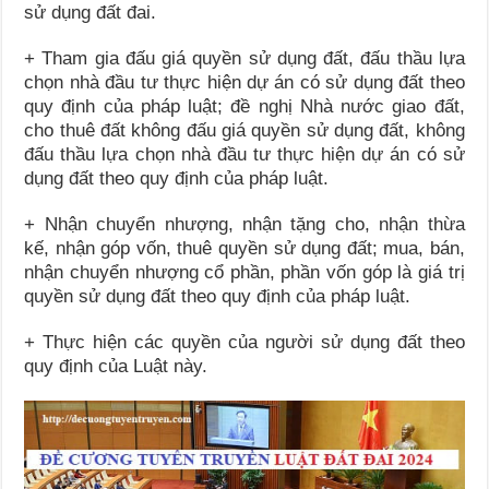
sử dụng đất đai.
+ Tham gia đấu giá quyền sử dụng đất, đấu thầu lựa
chọn nhà đầu tư thực hiện dự án có sử dụng đất theo
quy định của pháp luật; đề nghị Nhà nước giao đất,
cho thuê đất không đấu giá quyền sử dụng đất, không
đấu thầu lựa chọn nhà đầu tư thực hiện dự án có sử
dụng đất theo quy định của pháp luật.
+ Nhận chuyển nhượng, nhận tặng cho, nhận thừa
kế, nhận góp vốn, thuê quyền sử dụng đất; mua, bán,
nhận chuyển nhượng cổ phần, phần vốn góp là giá trị
quyền sử dụng đất theo quy định của pháp luật.
+ Thực hiện các quyền của người sử dụng đất theo
quy định của Luật này.