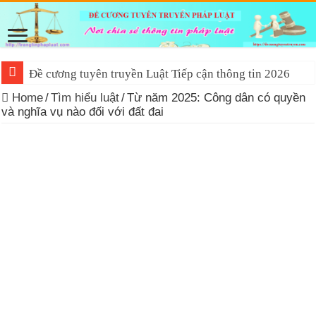
Đề cương tuyên truyền Luật Tiếp cận thông tin 2026
Home
/
Tìm hiểu luật
/
Từ năm 2025: Công dân có quyền
và nghĩa vụ nào đối với đất đai