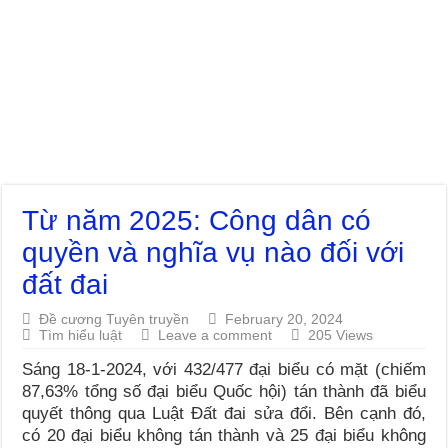
Từ năm 2025: Công dân có
quyền và nghĩa vụ nào đối với
đất đai
Đề cương Tuyên truyền
February 20, 2024
Tìm hiểu luật
Leave a comment
205 Views
Sáng 18-1-2024, với 432/477 đại biểu có mặt (chiếm
87,63% tổng số đại biểu Quốc hội) tán thành đã biểu
quyết thông qua Luật Đất đai sửa đổi. Bên cạnh đó,
có 20 đại biểu không tán thành và 25 đại biểu không