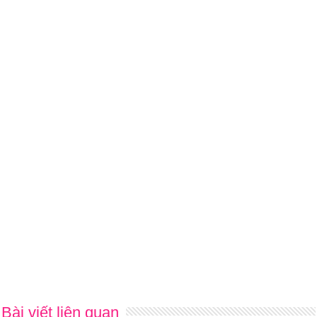
Bài viết liên quan