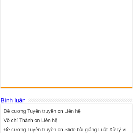
Bình luận
Đề cương Tuyên truyền
on
Liên hệ
Võ chí Thành
on
Liên hệ
Đề cương Tuyên truyền
on
Slide bài giảng Luật Xử lý vi