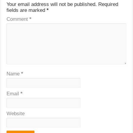
Your email address will not be published.
Required
fields are marked
*
Comment
*
Name
*
Email
*
Website