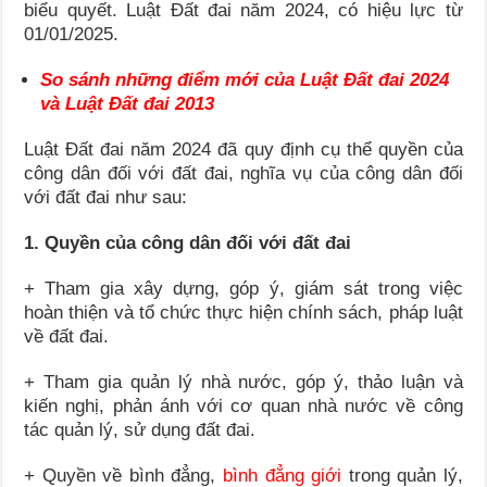
biểu quyết. Luật Đất đai năm 2024, có hiệu lực từ
01/01/2025.
So sánh những điểm mới của Luật Đất đai 2024
và Luật Đất đai 2013
Luật Đất đai năm 2024 đã quy định cụ thể quyền của
công dân đối với đất đai, nghĩa vụ của công dân đối
với đất đai như sau:
1. Quyền của công dân đối với đất đai
+ Tham gia xây dựng, góp ý, giám sát trong việc
hoàn thiện và tổ chức thực hiện chính sách, pháp luật
về đất đai.
+ Tham gia quản lý nhà nước, góp ý, thảo luận và
kiến nghị, phản ánh với cơ quan nhà nước về công
tác quản lý, sử dụng đất đai.
+ Quyền về bình đẳng,
bình đẳng giới
trong quản lý,