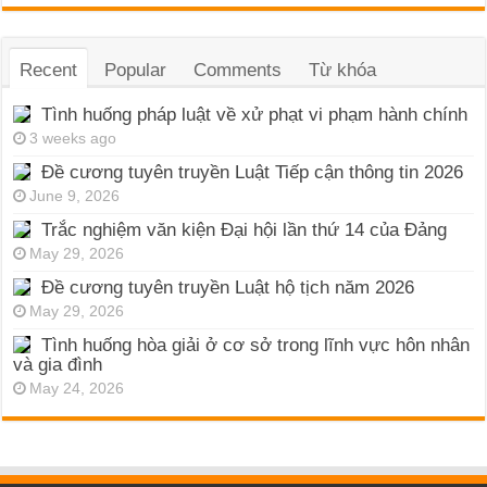
Recent
Popular
Comments
Từ khóa
Tình huống pháp luật về xử phạt vi phạm hành chính
3 weeks ago
Đề cương tuyên truyền Luật Tiếp cận thông tin 2026
June 9, 2026
Trắc nghiệm văn kiện Đại hội lần thứ 14 của Đảng
May 29, 2026
Đề cương tuyên truyền Luật hộ tịch năm 2026
May 29, 2026
Tình huống hòa giải ở cơ sở trong lĩnh vực hôn nhân
và gia đình
May 24, 2026