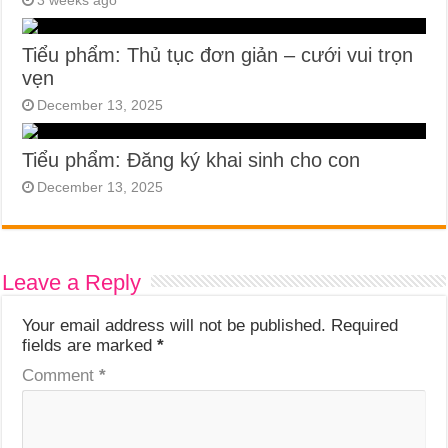
Tiểu phẩm: Thủ tục đơn giản – cưới vui trọn
vẹn
December 13, 2025
Tiểu phẩm: Đăng ký khai sinh cho con
December 13, 2025
Leave a Reply
Your email address will not be published.
Required
fields are marked
*
Comment
*