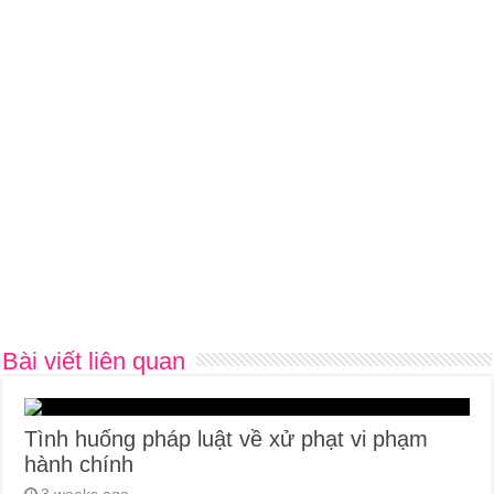
Bài viết liên quan
Tình huống pháp luật về xử phạt vi phạm
hành chính
3 weeks ago