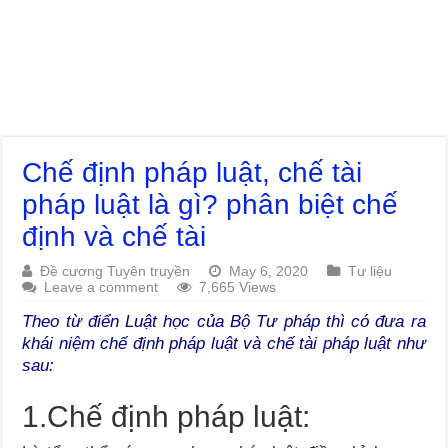
Chế định pháp luật, chế tài
pháp luật là gì? phân biệt chế
định và chế tài
Đề cương Tuyên truyền
May 6, 2020
Tư liệu
Leave a comment
7,665 Views
Theo từ điển Luật học của Bộ Tư pháp thì có đưa ra
khái niệm chế định pháp luật và chế tài pháp luật như
sau:
1.Chế định pháp luật: