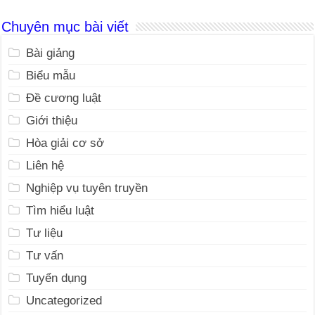
Chuyên mục bài viết
Bài giảng
Biểu mẫu
Đề cương luật
Giới thiệu
Hòa giải cơ sở
Liên hệ
Nghiệp vụ tuyên truyền
Tìm hiểu luật
Tư liệu
Tư vấn
Tuyển dụng
Uncategorized