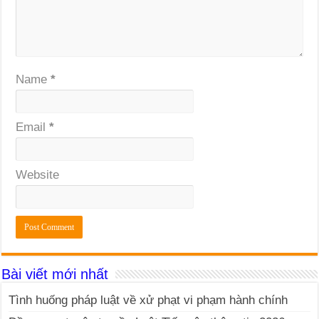
Name
*
Email
*
Website
Bài viết mới nhất
Tình huống pháp luật về xử phạt vi phạm hành chính