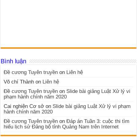
Bình luận
Đề cương Tuyên truyền
on
Liên hệ
Võ chí Thành
on
Liên hệ
Đề cương Tuyên truyền
on
Slide bài giảng Luật Xử lý vi
phạm hành chính năm 2020
Cai nghiện Cơ sở
on
Slide bài giảng Luật Xử lý vi phạm
hành chính năm 2020
Đề cương Tuyên truyền
on
Đáp án Tuần 3: cuộc thi tìm
hiểu lịch sử Đảng bộ tỉnh Quảng Nam trên Internet