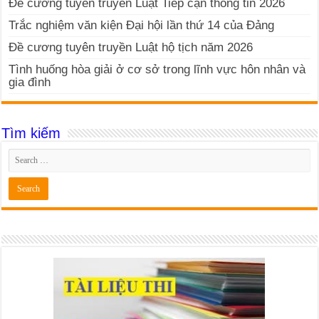
Đề cương tuyên truyền Luật Tiếp cận thông tin 2026
Trắc nghiệm văn kiện Đại hội lần thứ 14 của Đảng
Đề cương tuyên truyền Luật hộ tịch năm 2026
Tình huống hòa giải ở cơ sở trong lĩnh vực hôn nhân và
gia đình
Tìm kiếm