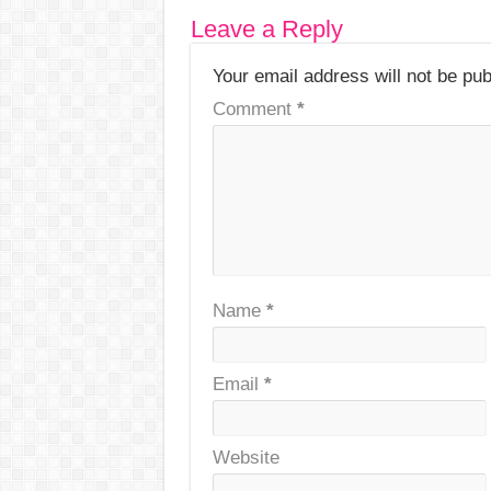
Leave a Reply
Your email address will not be pub
Comment
*
Name
*
Email
*
Website