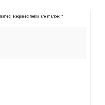
lished.
Required fields are marked
*