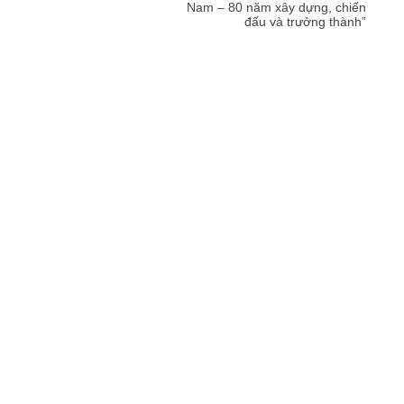
Nam – 80 năm xây dựng, chiến
đấu và trưởng thành”