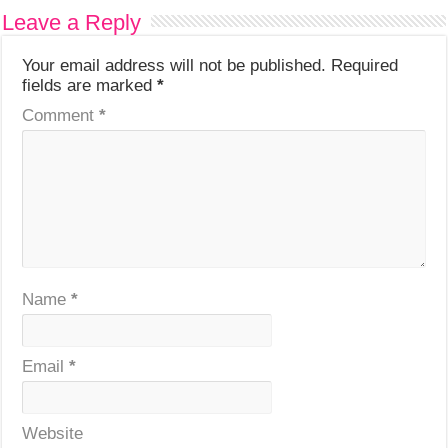
Leave a Reply
Your email address will not be published.
Required
fields are marked
*
Comment
*
Name
*
Email
*
Website