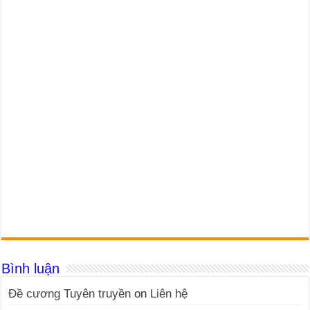
Bình luận
Đề cương Tuyên truyền
on
Liên hệ