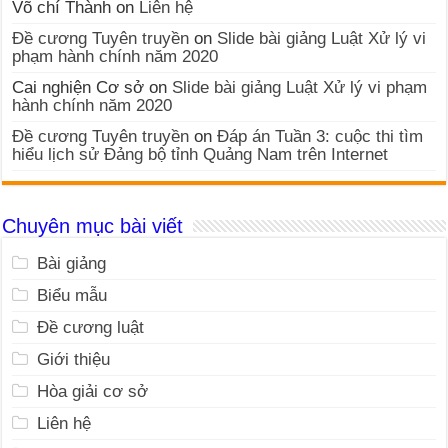
Võ chí Thành
on
Liên hệ
Đề cương Tuyên truyền
on
Slide bài giảng Luật Xử lý vi
phạm hành chính năm 2020
Cai nghiện Cơ sở
on
Slide bài giảng Luật Xử lý vi phạm
hành chính năm 2020
Đề cương Tuyên truyền
on
Đáp án Tuần 3: cuộc thi tìm
hiểu lịch sử Đảng bộ tỉnh Quảng Nam trên Internet
Chuyên mục bài viết
Bài giảng
Biểu mẫu
Đề cương luật
Giới thiệu
Hòa giải cơ sở
Liên hệ