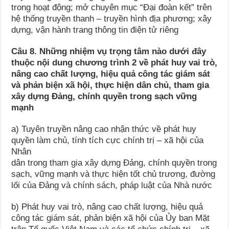
trong hoạt động; mở chuyên mục “Đại đoàn kết” trên
hệ thống truyền thanh – truyền hình địa phương; xây
dựng, vận hành trang thông tin điện tử riêng
Câu 8. Những nhiệm vụ trọng tâm nào dưới đây
thuộc nội dung chương trình 2 về phát huy vai trò,
nâng cao chất lượng, hiệu quả công tác giám sát
và phản biện xã hội, thực hiện dân chủ, tham gia
xây dựng Đảng, chính quyền trong sạch vững
mạnh
a) Tuyên truyền nâng cao nhận thức về phát huy
quyền làm chủ, tính tích cực chính trị – xã hội của
Nhân
dân trong tham gia xây dựng Đảng, chính quyền trong
sạch, vững mạnh và thực hiện tốt chủ trương, đường
lối của Đảng và chính sách, pháp luật của Nhà nước
b) Phát huy vai trò, nâng cao chất lượng, hiệu quả
công tác giám sát, phản biện xã hội của Ủy ban Mặt