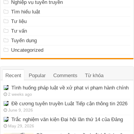
Nghiệp vụ tuyên truyền
Tìm hiểu luật
Tư liệu
Tư vấn
Tuyển dụng
Uncategorized
Recent
Popular
Comments
Từ khóa
Tình huống pháp luật về xử phạt vi phạm hành chính
2 weeks ago
Đề cương tuyên truyền Luật Tiếp cận thông tin 2026
June 9, 2026
Trắc nghiệm văn kiện Đại hội lần thứ 14 của Đảng
May 29, 2026