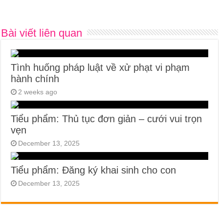
Bài viết liên quan
Tình huống pháp luật về xử phạt vi phạm
hành chính
2 weeks ago
Tiểu phẩm: Thủ tục đơn giản – cưới vui trọn
vẹn
December 13, 2025
Tiểu phẩm: Đăng ký khai sinh cho con
December 13, 2025