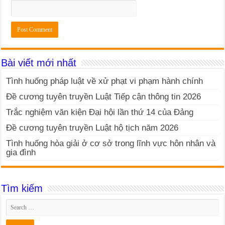
Bài viết mới nhất
Tình huống pháp luật về xử phạt vi phạm hành chính
Đề cương tuyên truyền Luật Tiếp cận thông tin 2026
Trắc nghiệm văn kiện Đại hội lần thứ 14 của Đảng
Đề cương tuyên truyền Luật hộ tịch năm 2026
Tình huống hòa giải ở cơ sở trong lĩnh vực hôn nhân và
gia đình
Tìm kiếm