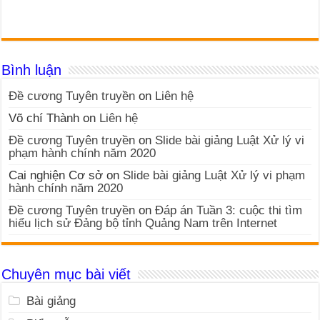
Bình luận
Đề cương Tuyên truyền
on
Liên hệ
Võ chí Thành
on
Liên hệ
Đề cương Tuyên truyền
on
Slide bài giảng Luật Xử lý vi
phạm hành chính năm 2020
Cai nghiện Cơ sở
on
Slide bài giảng Luật Xử lý vi phạm
hành chính năm 2020
Đề cương Tuyên truyền
on
Đáp án Tuần 3: cuộc thi tìm
hiểu lịch sử Đảng bộ tỉnh Quảng Nam trên Internet
Chuyên mục bài viết
Bài giảng