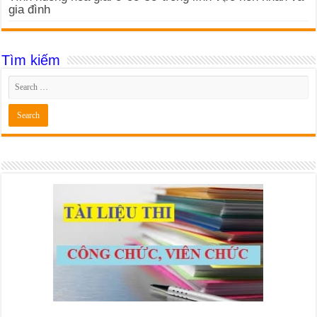
gia đình
Tìm kiếm