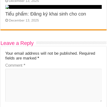
December 13, 2025
Tiểu phẩm: Đăng ký khai sinh cho con
December 13, 2025
Leave a Reply
Your email address will not be published.
Required
fields are marked
*
Comment
*