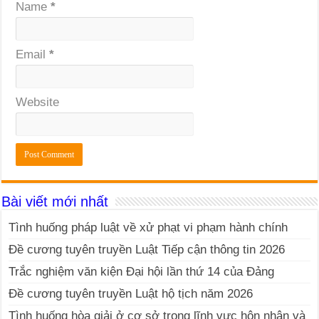
Name
*
Email
*
Website
Bài viết mới nhất
Tình huống pháp luật về xử phạt vi phạm hành chính
Đề cương tuyên truyền Luật Tiếp cận thông tin 2026
Trắc nghiệm văn kiện Đại hội lần thứ 14 của Đảng
Đề cương tuyên truyền Luật hộ tịch năm 2026
Tình huống hòa giải ở cơ sở trong lĩnh vực hôn nhân và