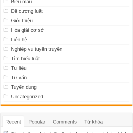
Biểu mẫu
Đề cương luật
Giới thiệu
Hòa giải cơ sở
Liên hệ
Nghiệp vụ tuyên truyền
Tìm hiểu luật
Tư liệu
Tư vấn
Tuyển dụng
Uncategorized
Recent
Popular
Comments
Từ khóa