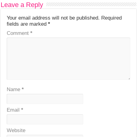
Leave a Reply
Your email address will not be published.
Required
fields are marked
*
Comment
*
Name
*
Email
*
Website