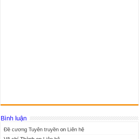
Bình luận
Đề cương Tuyên truyền
on
Liên hệ