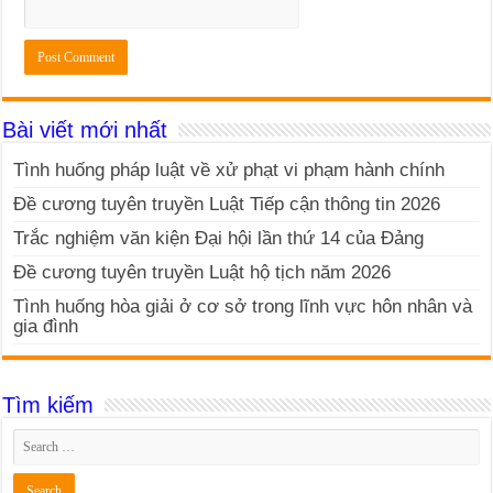
Bài viết mới nhất
Tình huống pháp luật về xử phạt vi phạm hành chính
Đề cương tuyên truyền Luật Tiếp cận thông tin 2026
Trắc nghiệm văn kiện Đại hội lần thứ 14 của Đảng
Đề cương tuyên truyền Luật hộ tịch năm 2026
Tình huống hòa giải ở cơ sở trong lĩnh vực hôn nhân và
gia đình
Tìm kiếm