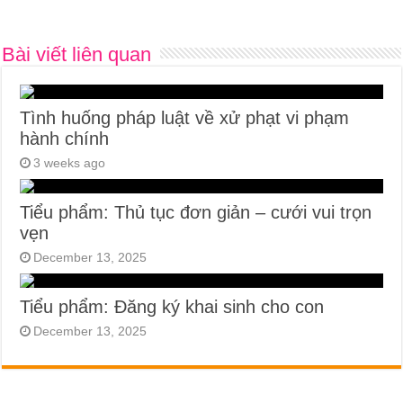
Bài viết liên quan
Tình huống pháp luật về xử phạt vi phạm
hành chính
3 weeks ago
Tiểu phẩm: Thủ tục đơn giản – cưới vui trọn
vẹn
December 13, 2025
Tiểu phẩm: Đăng ký khai sinh cho con
December 13, 2025