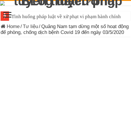
Tình huống pháp luật về xử phạt vi phạm hành chính
Home
/
Tư liệu
/
Quảng Nam tạm dừng một số hoạt động
để phòng, chống dịch bệnh Covid 19 đến ngày 03/5/2020