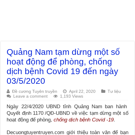
Quảng Nam tạm dừng một số
hoạt động để phòng, chống
dịch bệnh Covid 19 đến ngày
03/5/2020
Đề cương Tuyên truyền
April 22, 2020
Tư liệu
Leave a comment
1,193 Views
Ngày 22/4/2020 UBND tỉnh Quảng Nam ban hành
Quyết định 1170 /QĐ-UBND về việc tạm dừng một số
hoạt động để phòng,
chống dịch bệnh Covid -19
.
Decuongtuyentruyen.com giới thiệu toàn văn để bạn