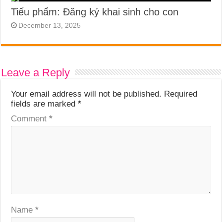
Tiểu phẩm: Đăng ký khai sinh cho con
December 13, 2025
Leave a Reply
Your email address will not be published.
Required
fields are marked
*
Comment
*
Name
*