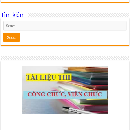
Tìm kiếm