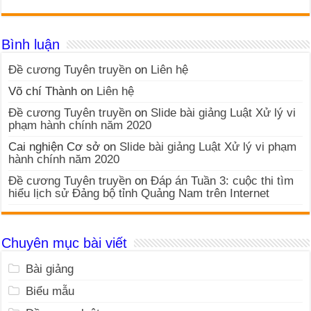
Bình luận
Đề cương Tuyên truyền
on
Liên hệ
Võ chí Thành
on
Liên hệ
Đề cương Tuyên truyền
on
Slide bài giảng Luật Xử lý vi
phạm hành chính năm 2020
Cai nghiện Cơ sở
on
Slide bài giảng Luật Xử lý vi phạm
hành chính năm 2020
Đề cương Tuyên truyền
on
Đáp án Tuần 3: cuộc thi tìm
hiểu lịch sử Đảng bộ tỉnh Quảng Nam trên Internet
Chuyên mục bài viết
Bài giảng
Biểu mẫu