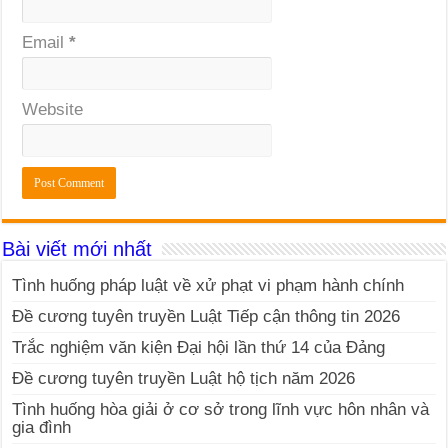
Email
*
Website
Bài viết mới nhất
Tình huống pháp luật về xử phạt vi phạm hành chính
Đề cương tuyên truyền Luật Tiếp cận thông tin 2026
Trắc nghiệm văn kiện Đại hội lần thứ 14 của Đảng
Đề cương tuyên truyền Luật hộ tịch năm 2026
Tình huống hòa giải ở cơ sở trong lĩnh vực hôn nhân và
gia đình